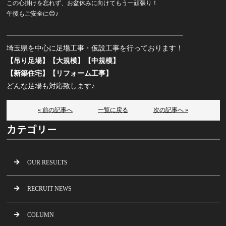
この心掛けを忘れず、お盆休みに向けてもう一頑張り！
午後もご安全に😊♪
━━━━━━━━━━━━━━━━━━━━━━━━━
埼玉県を中心に足場工事・仮設工事を行っております！
【吊り足場】【大規模】【中規模】
【新築住宅】【リフォーム工事】
どんな足場も対応致します♪
« 前の記事へ
一覧に戻る
次の記事へ »
カテゴリー
OUR RESULTS
RECRUIT NEWS
COLUMN