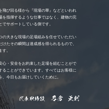
を飛び回る様から『現場の華』などといわれ
場を指揮するような仕事ではなく、建物の完
とでサポートしている側です。
つの大きな現場の足場組みを任せていただい
だけたその瞬間は達成感を得られるもので、
ます。
安心・安全をお約束した足場を組むことがで
することができています。すべてはお客様に
を、今日もお届けしていくために。