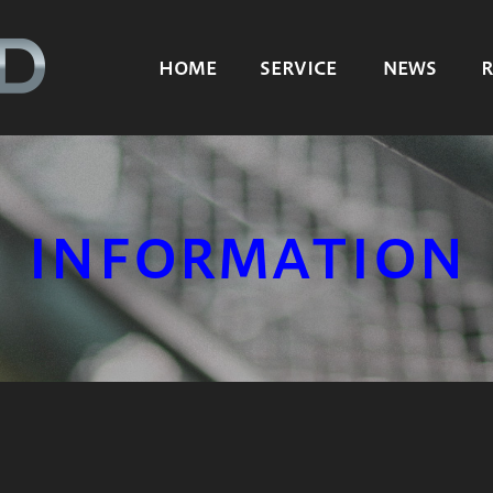
HOME
SERVICE
NEWS
R
INFORMATION