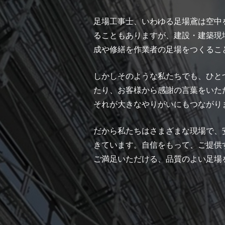
足場工事士、いわゆる足場鳶は空中
ることもありますが、建設・建築現
成や修繕を作業者の足場をつくるこ
しかしそのような私たちでも、ひと
たり、お客様から感謝の言葉をいた
それが大きなやりがいにもつながり
だから私たちはさまざまな現場で、
きています。自信をもって、ご提供
ご満足いただける、品質のよい足場