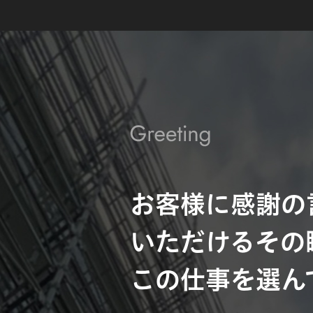
お客様に感謝の
いただけるその
この仕事を選ん