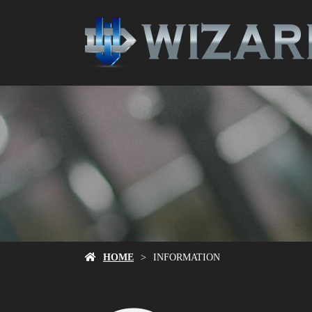
HOME
INFORMATION