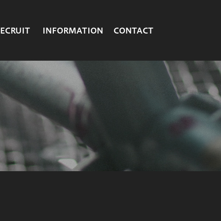
ECRUIT
INFORMATION
CONTACT