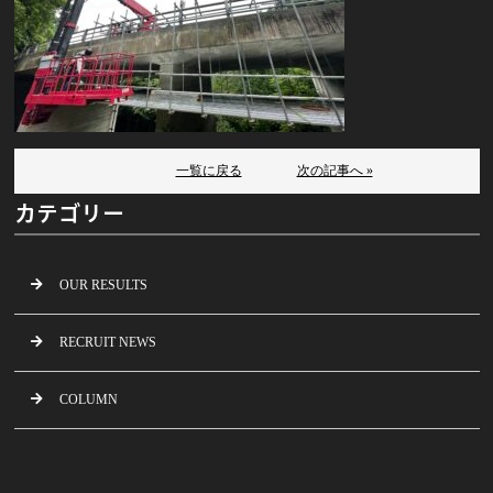
一覧に戻る
次の記事へ »
カテゴリー
OUR RESULTS
RECRUIT NEWS
COLUMN